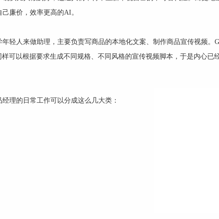
己廉价，效率更高的AI。
年轻人来做助理，主要负责写商品的本地化文案、制作商品宣传视频。G
同样可以根据要求生成不同规格、不同风格的宣传视频脚本，于是内心已
品经理的日常工作可以分成这么几大类：