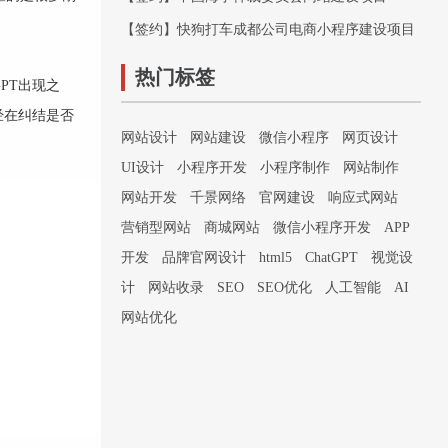
【签约】快狗打车成都公司电商小程序建设项目
热门标签
PT出现之
经在纠结是否
网站设计
网站建设
微信小程序
网页设计
UI设计
小程序开发
小程序制作
网站制作
网站开发
千景网络
官网建设
响应式网站
营销型网站
商城网站
微信小程序开发
APP
开发
品牌官网设计
html5
ChatGPT
视觉设
计
网站收录
SEO
SEO优化
人工智能
AI
网站优化