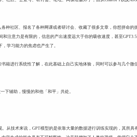
入各种社区、报名了各种网课或者研讨会、收藏了很多文章，你想拼命的
间和注意力是有限的，信息的产出速度远大于你的吸收速度，甚至GPT3.
虑下，学习能力的焦虑也产生了。
些书籍进行系统性了解，在此基础上自己实地体验，同时可以参与几个微
来做一下辅助，慢慢的和他「和平」共处。
出现。从技术来说，GPT模型的是依靠大量的数据进行训练实现的，其所具