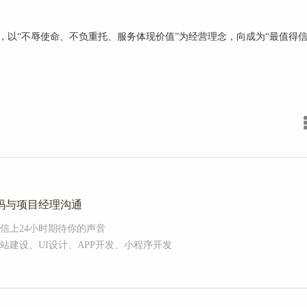
本，以“不辱使命、不负重托、服务体现价值”为经营理念，向成为“最值得
码与项目经理沟通
信上24小时期待你的声音
站建设、UI设计、APP开发、小程序开发