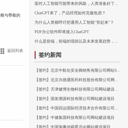
面对人工智能可能带来的风险，人类准备好了吗？
ChatGPT来了，产品经理如何克服焦虑？
信赖与尊敬的
为什么人类都呼吁把通用人工智能“管起来”？
PDF办公软件即将接入ChatGPT
什么是前端，前端的现状以及未来发展趋势，最简单的理解前端开发
返回列表
签约新闻
【签约】北京中航化安全阀销售有限公司网站SEO优化项目
【签约】北京兴德通医药科技股份有限公司网站建设项目
【签约】天津健博生物科技有限公司网站建设项目
【签约】国发溯源科技有限公司网站建设项目
【签约】中国四达国际经济技术合作有限公司网站建设项目
【签约】中健集团科技有限公司网站建设项目
【签约】中国海事仲裁委员会网站建设项目