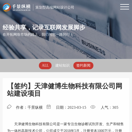
策划型高端网站设计公司
首页
经验共享，记录互联网发展脚步
在开拓网络市场的路上，我们与您一路同行！
服务
ALL
建站知识
签约新闻
案例
【签约】天津健博生物科技有限公司网
资讯
站建设项目
优势
作者：千景纵横
日期：2023-03-15
人气：
305
天津健博生物科技有限公司是一家专注生物诊断试剂开发、生产和销售
关于
为一体的高新技术公司，公司成立于2018年5月，注册资本1000万元，注册