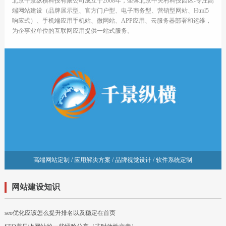
北京千景纵横科技有限公司成立于2008年，坐落北京中关村科技园区-专注高
端网站建设（品牌展示型、官方门户型、电子商务型、营销型网站、Html5
响应式）、手机端应用手机站、微网站、APP应用、云服务器部署和运维，
为企事业单位的互联网应用提供一站式服务。
高端网站定制 / 应用解决方案 / 品牌视觉设计 / 软件系统定制
网站建设知识
seo优化应该怎么提升排名以及稳定在首页