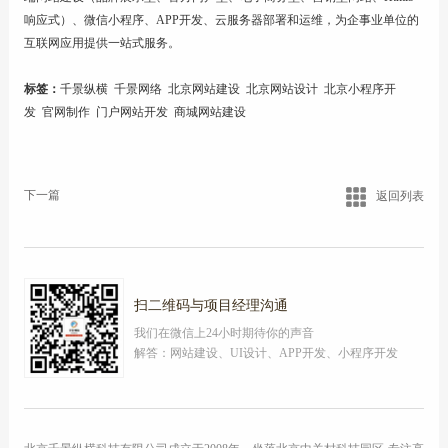
响应式
）、
微信小程序
、
APP开发
、云服务器部署和运维，为企事业单位的
互联网应用提供一站式服务。
标签：
千景纵横
千景网络
北京网站建设
北京网站设计
北京小程序开
发
官网制作
门户网站开发
商城网站建设
下一篇
返回列表
扫二维码与项目经理沟通
我们在微信上24小时期待你的声音
解答：网站建设、UI设计、APP开发、小程序开发