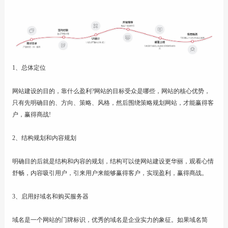
联系
1、总体定位
网站建设的目的，靠什么盈利?网站的目标受众是哪些，网站的核心优势，
只有先明确目的、方向、策略、风格，然后围绕策略规划网站，才能赢得客
户，赢得商战!
2、结构规划和内容规划
明确目的后就是结构和内容的规划，结构可以使网站建设更华丽，观看心情
舒畅，内容吸引用户，引来用户来能够赢得客户，实现盈利，赢得商战。
3、启用好域名和购买服务器
域名是一个网站的门牌标识，优秀的域名是企业实力的象征。如果域名简