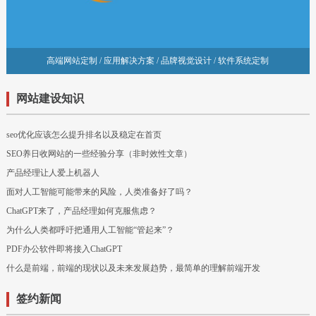
高端网站定制 / 应用解决方案 / 品牌视觉设计 / 软件系统定制
网站建设知识
seo优化应该怎么提升排名以及稳定在首页
SEO养日收网站的一些经验分享（非时效性文章）
产品经理让人爱上机器人
面对人工智能可能带来的风险，人类准备好了吗？
ChatGPT来了，产品经理如何克服焦虑？
为什么人类都呼吁把通用人工智能“管起来”？
PDF办公软件即将接入ChatGPT
什么是前端，前端的现状以及未来发展趋势，最简单的理解前端开发
签约新闻